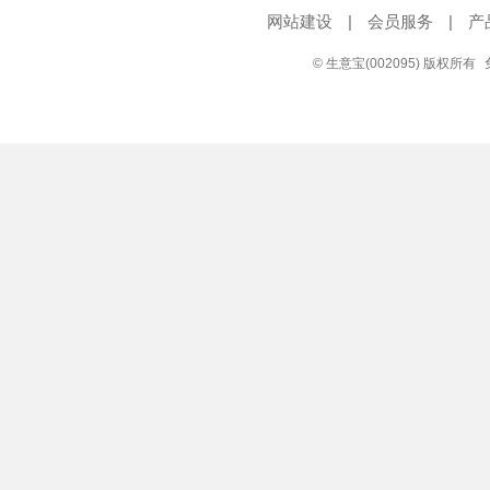
网站建设
|
会员服务
|
产
© 生意宝(002095) 版权所有