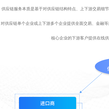
供应链服务本质是基于对供应链结构特点、上下游交易细节
对供应链单个企业或上下游多个企业提供全面交易、金融等
核心企业的下游客户提供在线供