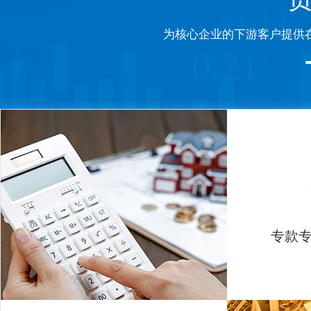
为核心企业的下游客户提供
专款