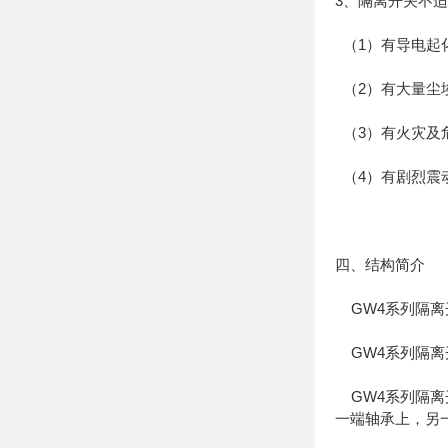
3、隔离开关不
（1）有导电起
（2）有大量尘
（3）有火灾及
（4）有剧烈震
四、结构简介
GW4系列隔离
GW4系列隔离
GW4系列隔离
一端轴承上，另