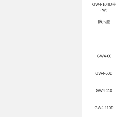
GW4-10ⅢD带
（W）
防污型
GW4-60
GW4-60D
GW4-110
GW4-110D