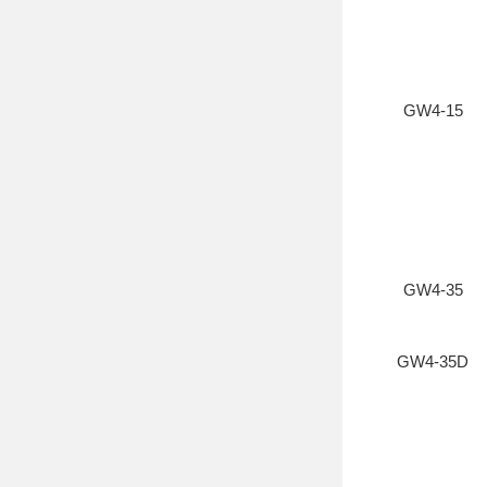
GW4-15
GW4-35
GW4-35D