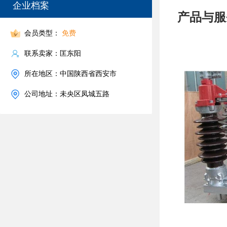
企业档案
产品与服
会员类型：
免费
联系卖家：匡东阳
所在地区：中国陕西省西安市
公司地址：未央区凤城五路