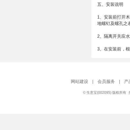
五、安装说明
1、安装前打开
地螺钉及螺孔之
2、隔离开关应
3、在安装前，
网站建设
|
会员服务
|
产
© 生意宝(002095) 版权所有