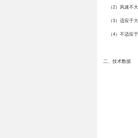
（2）风速不大于
（3）适应于大
（4）不适应于
二、技术数据