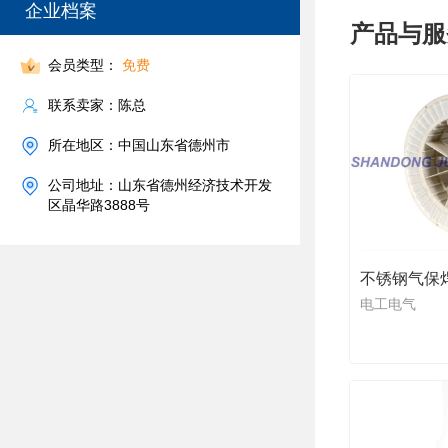
企业档案
产品与服
会员类型：
免费
联系卖家：陈总
所在地区：中国山东省德州市
公司地址：山东省德州经济技术开发
区晶华路3888号
不锈钢气保
电工电气