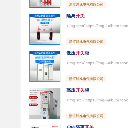
浙江鸿逸电气有限公司
隔离
开关
浙江鸿逸电气有限公司
低压
开关
柜
浙江鸿逸电气有限公司
高压
开关
柜
浙江鸿逸电气有限公司
户内隔离
开关