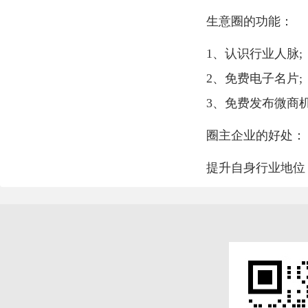
生意圈的功能：
1、认识行业人脉;
2、免费电子名片;
3、免费发布微商
圈主企业的好处：
提升自身行业地位