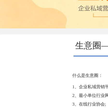
生意圈
什么是生意圈：
1、企业私域营销平
2、最小单位行业网
3、在线行业协会;