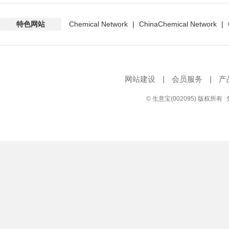
特色网站
Chemical Network
|
ChinaChemical Network
|
网站建设
|
会员服务
|
产
© 生意宝(002095) 版权所有